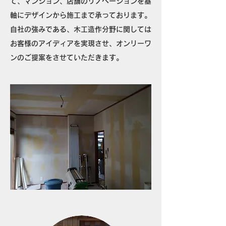
て、マンション、店舗のリノベーションを基
軸にデザインから施工まで承っております。
自社の強みである、木工造作分野に関しては
お客様のアイディアを実現させ、オンリーワ
ンのご提案をさせていただきます。