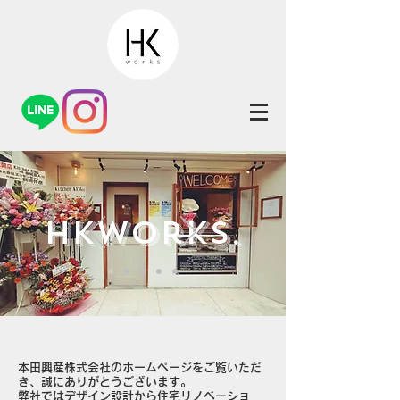
HKworks.
本田興産株式会社のホームページをご覧いただ
き、誠にありがとうございます。
弊社ではデザイン設計から住宅リノベーショ