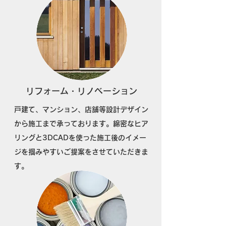
​リフォーム・リノベーション
​戸建て、マンション、店舗等設計デザイン
から施工まで承っております。綿密なヒア
リングと3DCADを使った施工後のイメー
ジを掴みやすいご提案をさせていただきま
す。