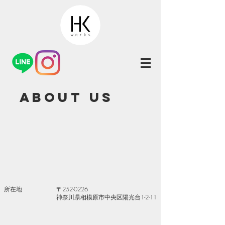
​About us
所在地 〒252-0226
神奈川県相模原市中央区陽光台1-2-11