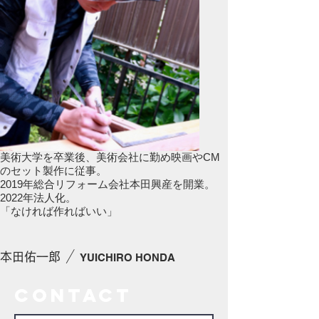
美術大学を卒業後、美術会社に勤め映画やCM
のセット製作に従事。
2019年総合リフォーム会社本田興産を開業。
2022年法人化。
「なければ作ればいい」
/
本田佑一郎
YUICHIRO HONDA
contact