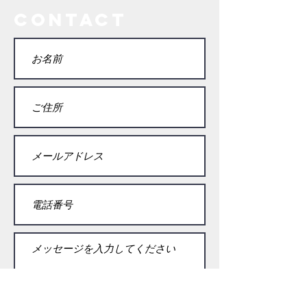
contact