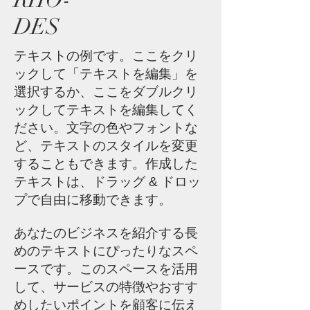
DES
テキストの例です。ここをクリ
ックして「テキストを編集」を
選択するか、ここをダブルクリ
ックしてテキストを編集してく
ださい。文字の色やフォントな
ど、テキストのスタイルを変更
することもできます。作成した
テキストは、ドラッグ & ドロッ
プで自由に移動できます。
あなたのビジネスを紹介する長
めのテキストにぴったりなスペ
ースです。このスペースを活用
して、サービスの特徴やおすす
めしたいポイントを顧客に伝え